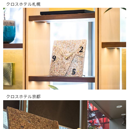
クロスホテル札幌
クロスホテル京都