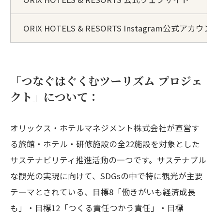
ORIX HOTELS & RESORTS Instagram公式アカウン
「つなぐはぐくむツーリズム プロジェ
クト」について：
オリックス・ホテルマネジメント株式会社が直営す
る旅館・ホテル・研修施設の全22施設を対象とした
サステナビリティ推進活動の一つです。サステナブル
な観光の実現に向けて、SDGsの中で特に観光が主要
テーマとされている、目標8「働きがいも経済成長
も」・目標12「つくる責任つかう責任」・目標