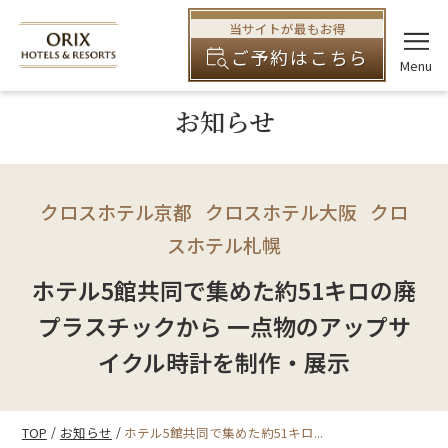
当サイトが最もお得
ご予約はこちら
お知らせ
クロスホテル京都
クロスホテル大阪
クロ
スホテル札幌
ホテル5館共同で集めた約51キロの廃
プラスチックから 一点物のアップサ
イクル時計を制作・展示
TOP
お知らせ
ホテル5館共同で集めた約51キロ...