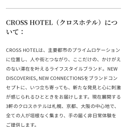
CROSS HOTEL（クロスホテル）につ
いて：
CROSS HOTELは、主要都市のプライムロケーション
に位置し、人や街とつながり、ここだけの、かけがえ
のない滞在を叶えるライフスタイルブランド。NEW
DISCOVERIES, NEW CONNECTIONSをブランドコン
セプトに、いつ立ち寄っても、新たな発見と心に刺激
が感じられるひとときをお届けします。現在展開する
3軒のクロスホテルは札幌、京都、大阪の中心地で、
全ての人が垣根なく集まり、手の届く非日常体験を
ご提供します。