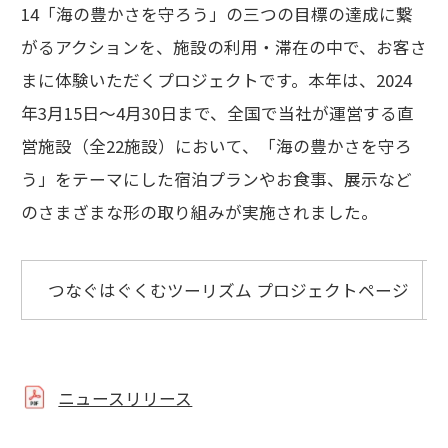
14「海の豊かさを守ろう」の三つの目標の達成に繋
がるアクションを、施設の利用・滞在の中で、お客さ
まに体験いただくプロジェクトです。本年は、2024
年3月15日～4月30日まで、全国で当社が運営する直
営施設（全22施設）において、「海の豊かさを守ろ
う」をテーマにした宿泊プランやお食事、展示など
のさまざまな形の取り組みが実施されました。
つなぐはぐくむツーリズム プロジェクトページ
ニュースリリース