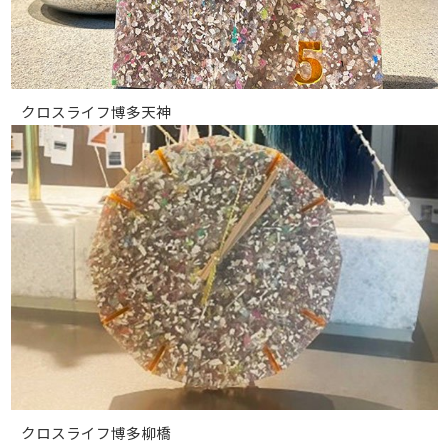
クロスライフ博多天神
クロスライフ博多柳橋