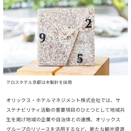
クロスホテル京都は木製針を採用
オリックス・ホテルマネジメント株式会社では、サ
ステナビリティ活動の重要項目のひとつとして地域共
生を掲げ地域の企業や自治体との連携、オリックス
グループのリソースを活用するなど、新たな観光資源