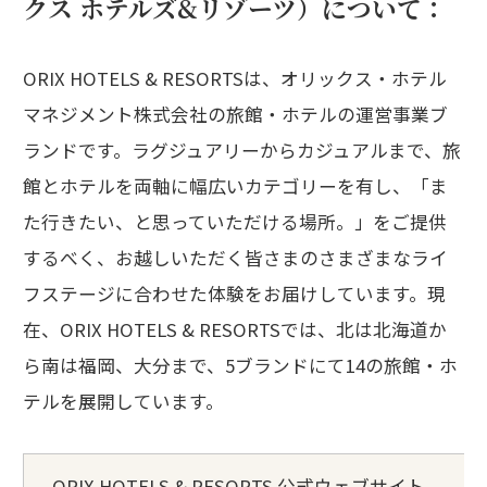
クス ホテルズ&リゾーツ）について：
ORIX HOTELS & RESORTSは、オリックス・ホテル
マネジメント株式会社の旅館・ホテルの運営事業ブ
ランドです。ラグジュアリーからカジュアルまで、旅
館とホテルを両軸に幅広いカテゴリーを有し、「ま
た行きたい、と思っていただける場所。」をご提供
するべく、お越しいただく皆さまのさまざまなライ
フステージに合わせた体験をお届けしています。現
在、ORIX HOTELS & RESORTSでは、北は北海道か
ら南は福岡、大分まで、5ブランドにて14の旅館・ホ
テルを展開しています。
ORIX HOTELS & RESORTS 公式ウェブサイト