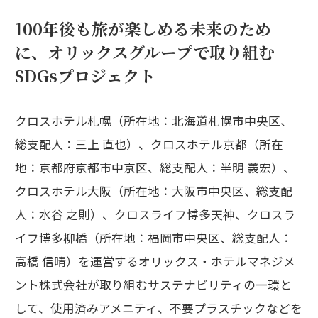
100年後も旅が楽しめる未来のため
に、オリックスグループで取り組む
SDGsプロジェクト
クロスホテル札幌（所在地：北海道札幌市中央区、
総支配人：三上 直也）、クロスホテル京都（所在
地：京都府京都市中京区、総支配人：半明 義宏）、
クロスホテル大阪（所在地：大阪市中央区、総支配
人：水谷 之則）、クロスライフ博多天神、クロスラ
イフ博多柳橋（所在地：福岡市中央区、総支配人：
高橋 信晴）を運営するオリックス・ホテルマネジメ
ント株式会社が取り組むサステナビリティの一環と
して、使用済みアメニティ、不要プラスチックなどを