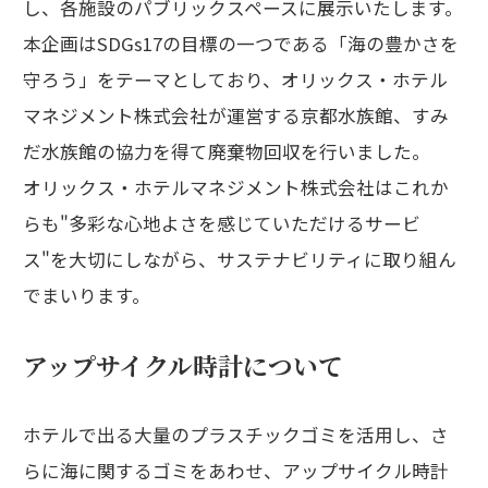
し、各施設のパブリックスペースに展示いたします。
本企画はSDGs17の目標の一つである「海の豊かさを
守ろう」をテーマとしており、オリックス・ホテル
マネジメント株式会社が運営する京都水族館、すみ
だ水族館の協力を得て廃棄物回収を行いました。
オリックス・ホテルマネジメント株式会社はこれか
らも"多彩な心地よさを感じていただけるサービ
ス"を大切にしながら、サステナビリティに取り組ん
でまいります。
アップサイクル時計について
ホテルで出る大量のプラスチックゴミを活用し、さ
らに海に関するゴミをあわせ、アップサイクル時計