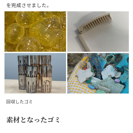
を完成させました。
回収したゴミ
素材となったゴミ