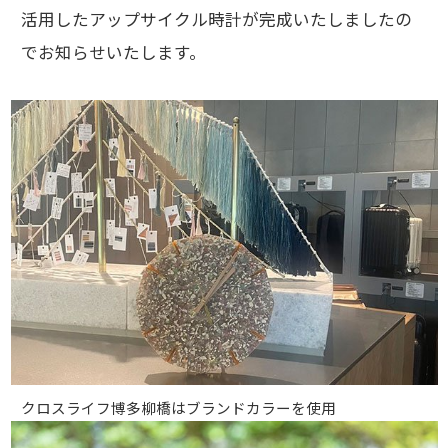
活用したアップサイクル時計が完成いたしましたの
でお知らせいたします。
クロスライフ博多柳橋はブランドカラーを使用