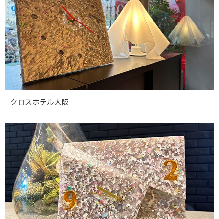
クロスホテル大阪