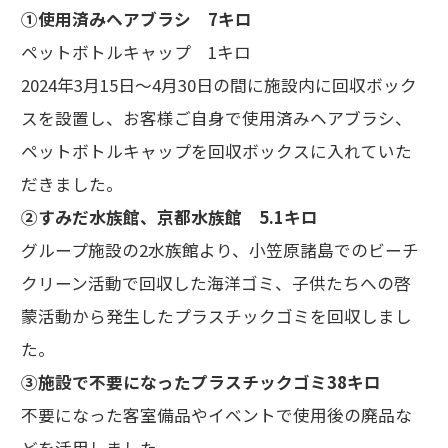
①使用済みヘアブラシ 7キロ
ペットボトルキャップ 1キロ
2024年3月15日～4月30日の間に施設内に回収ボック
スを設置し、お客様ご自身で使用済みヘアブラシ、
ペットボトルキャップを回収ボックスに入れていた
だきました。
②すみだ水族館、京都水族館 5.1キロ
グループ施設の2水族館より、小笠原諸島でのビーチ
クリーン活動で回収した海洋ゴミ、子供たちへの啓
蒙活動から発生したプラスチックゴミを回収しまし
た。
③施設で不要になったプラスチックゴミ38キロ
不要になった客室備品やイベントで使用後の廃品な
どを活用しました。