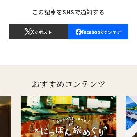
この記事をSNSで通知する
Xでポスト
Facebookでシェア
おすすめコンテンツ