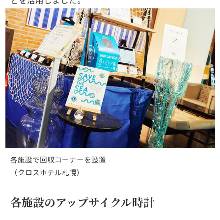
各施設で回収コーナーを設置
（クロスホテル札幌）
各施設のアップサイクル時計