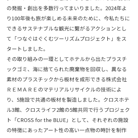
の発掘・創出を多数行ってまいりました。2024年よ
り100年後も旅が楽しめる未来のために、今私たちに
できるサステナブルな観光に繋がるアクションとし
て「つなぐはぐくむツーリズムプロジェクト」をス
タートしました。
その取り組みの一環としてホテルから出たプラスチ
ックゴミ、海に捨てられた廃棄物を回収し、異なる
素材のプラスチックから板材を成形できる株式会社
ＲＥＭＡＲＥのマテリアルリサイクルの技術によ
り、5施設で共通の板材を製造しました。クロスホテ
ル3館、クロスライフ2館の5館共同で行うプロジェク
ト「CROSS for the BLUE」として、それぞれの施設
の特徴にあったアート性の高い一点物の時計を制作