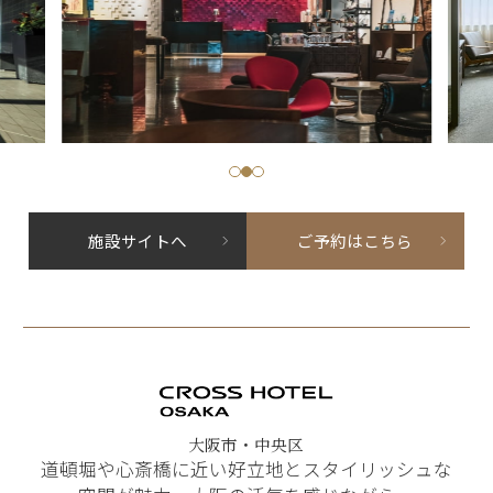
施設サイトへ
ご予約はこちら
大阪市・中央区
道頓堀や心斎橋に近い好立地とスタイリッシュな