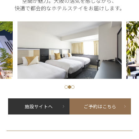
空間が魅力。
大阪の活気を感じながら、
快適で都会的なホテルステイをお届けします。
施設サイトへ
ご予約はこちら