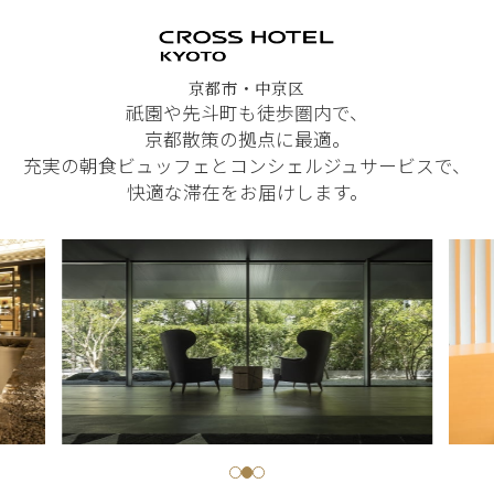
京都市・中京区
祇園や先斗町も徒歩圏内で、
京都散策の拠点に最適。
充実の朝食ビュッフェとコンシェルジュサービスで、
快適な滞在をお届けします。