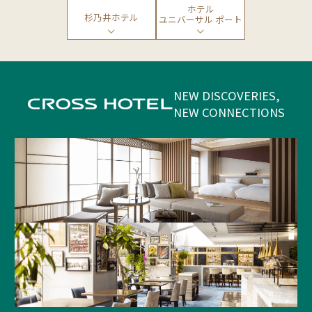
ホテル
杉乃井ホテル
ユニバーサル ポート
NEW DISCOVERIES,
NEW CONNECTIONS