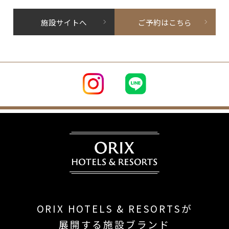
施設サイトへ
ご予約はこちら
ORIX HOTELS & RESORTSが
展開する施設ブランド