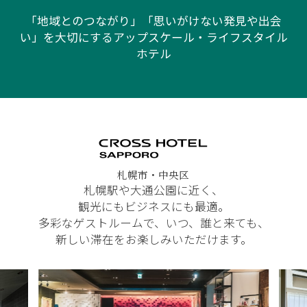
「地域とのつながり」「思いがけない発見や出会
い」を大切にするアップスケール・ライフスタイル
ホテル
札幌市・中央区
札幌駅や大通公園に近く、
観光にもビジネスにも最適。
多彩なゲストルームで、いつ、誰と来ても、
新しい滞在をお楽しみいただけます。