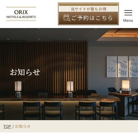
当サイトが最もお得
ご予約はこちら
お知らせ
TOP
お知らせ